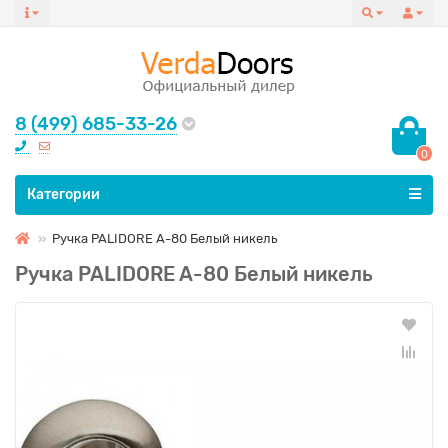
8 (499) 685-33-26
0
Все категории
Категории
Ручка PALIDORE A-80 Белый никель
Ручка PALIDORE A-80 Белый никель