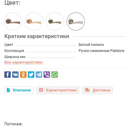
Цвет:
Краткие характеристики
Цвет
Белый никель
Коллекция
Ручки нажимные Palidore
Ширина мм.
Все характеристики
Описание
Характеристики
Доставка
Погонаж: