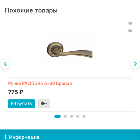
Похожие товары
Ручка PALIDORE A-80 Бронза
775 ₽
Купить
Информация