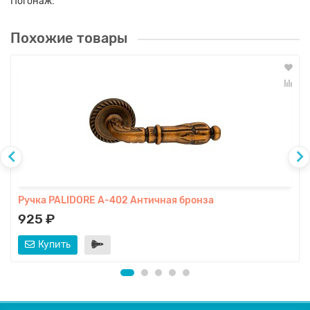
Погонаж:
Похожие товары
Ручка PALIDORE A-402 Античная бронза
925 ₽
Купить