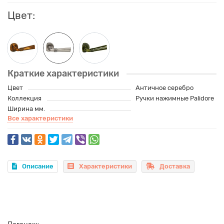
Цвет:
Краткие характеристики
Цвет
Античное серебро
Коллекция
Ручки нажимные Palidore
Ширина мм.
Все характеристики
Описание
Характеристики
Доставка