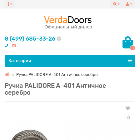
8 (499) 685-33-26
0
Все категории
Категории
Ручка PALIDORE A-401 Античное серебро
Ручка PALIDORE A-401 Античное
серебро