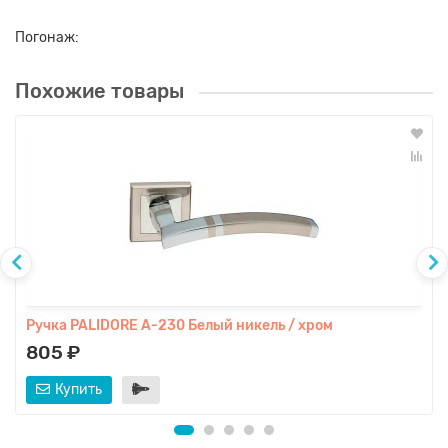
Погонаж:
Похожие товары
Ручка PALIDORE A-230 Белый никель / хром
805 ₽
Купить