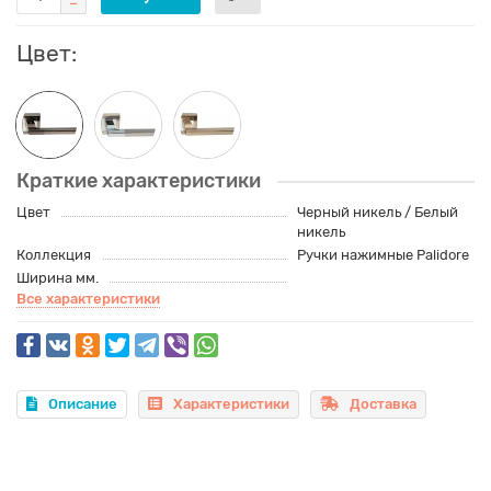
Цвет:
Краткие характеристики
Цвет
Черный никель / Белый
никель
Коллекция
Ручки нажимные Palidore
Ширина мм.
Все характеристики
Описание
Характеристики
Доставка