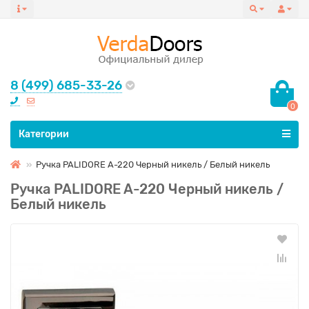
8 (499) 685-33-26
0
Все категории
Категории
Ручка PALIDORE A-220 Черный никель / Белый никель
Ручка PALIDORE A-220 Черный никель /
Белый никель