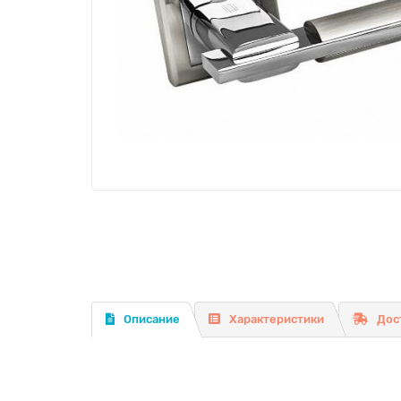
Описание
Характеристики
Дос