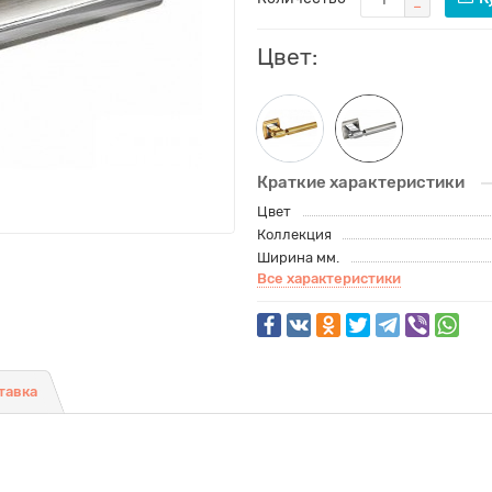
Цвет:
Краткие характеристики
Цвет
Коллекция
Ширина мм.
Все характеристики
тавка