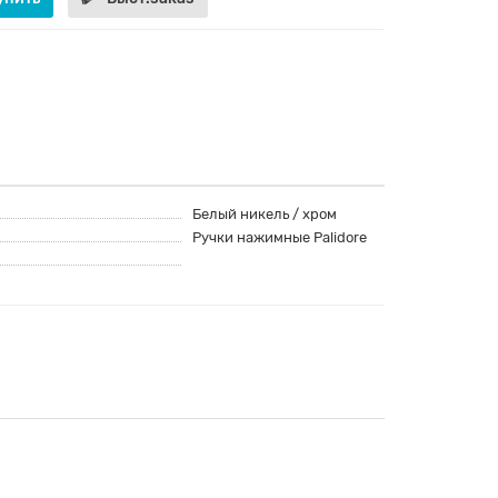
Белый никель / хром
Ручки нажимные Palidore