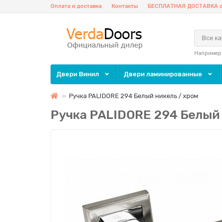
Оплата и доставка
Контакты
БЕСПЛАТНАЯ ДОСТАВКА о
Все к
Например
Двери Винил
Двери ламинированные
Ручка PALIDORE 294 Белый никель / хром
Ручка PALIDORE 294 Белый 