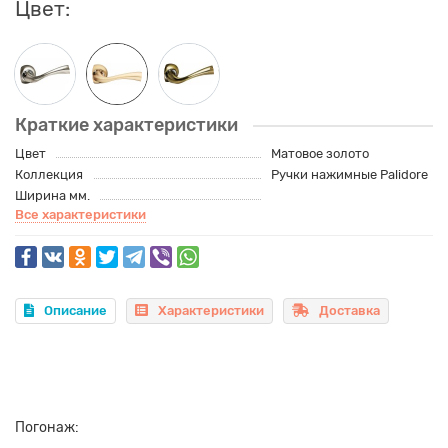
Цвет:
Краткие характеристики
Цвет
Матовое золото
Коллекция
Ручки нажимные Palidore
Ширина мм.
Все характеристики
Описание
Характеристики
Доставка
Погонаж: