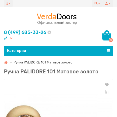
8 (499) 685-33-26
0
Все категории
Категории
Ручка PALIDORE 101 Матовое золото
Ручка PALIDORE 101 Матовое золото