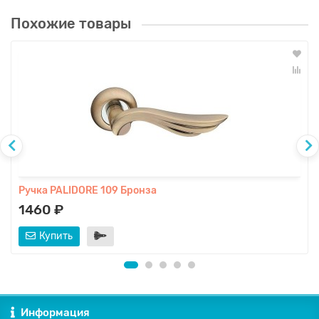
Похожие товары
Ручка PALIDORE 109 Бронза
1460 ₽
Купить
Информация