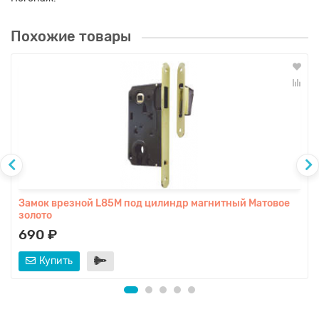
Похожие товары
Замок врезной L85М под цилиндр магнитный Матовое
золото
690 ₽
Купить