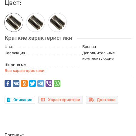
Цвет:
Краткие характеристики
Цвет
Бронза
Коллекция
Дополнительные
комплектующие
Ширина мм.
Все характеристики
Описание
Характеристики
Доставка
Погонаж: