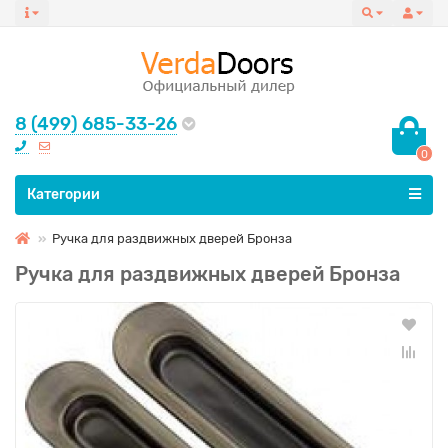
8 (499) 685-33-26
0
Все категории
Категории
Ручка для раздвижных дверей Бронза
Ручка для раздвижных дверей Бронза