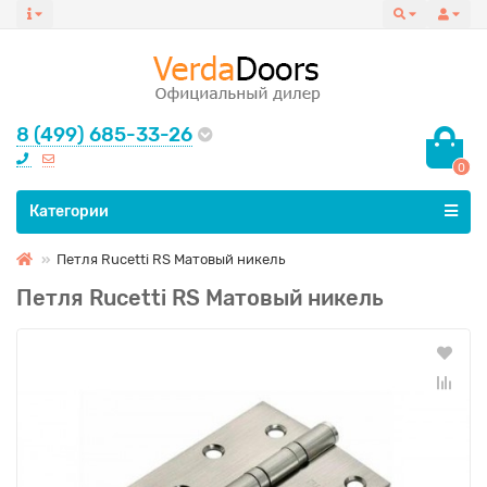
8 (499) 685-33-26
0
Все категории
Категории
Петля Rucetti RS Матовый никель
Петля Rucetti RS Матовый никель