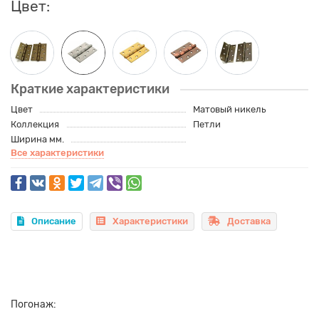
Цвет:
Краткие характеристики
Цвет
Матовый никель
Коллекция
Петли
Ширина мм.
Все характеристики
Описание
Характеристики
Доставка
Погонаж: