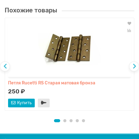
Похожие товары
Петля Rucetti RS Старая матовая бронза
250 ₽
Купить