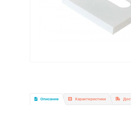
Описание
Характеристики
Дос