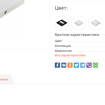
Цвет:
Краткие характеристики
Цвет
Коллекция
Ширина мм.
Все характеристики
тавка