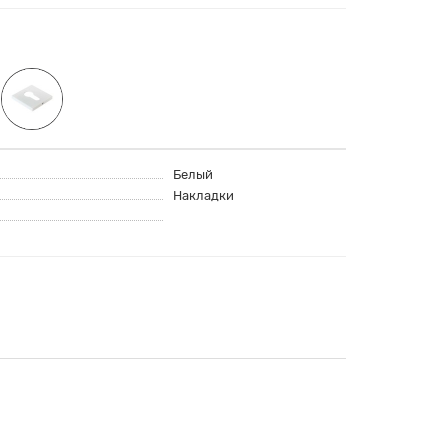
Белый
Накладки