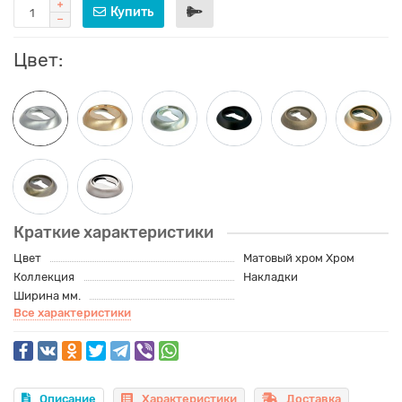
Купить
Цвет:
Краткие характеристики
Цвет
Матовый хром Хром
Коллекция
Накладки
Ширина мм.
Все характеристики
Описание
Характеристики
Доставка