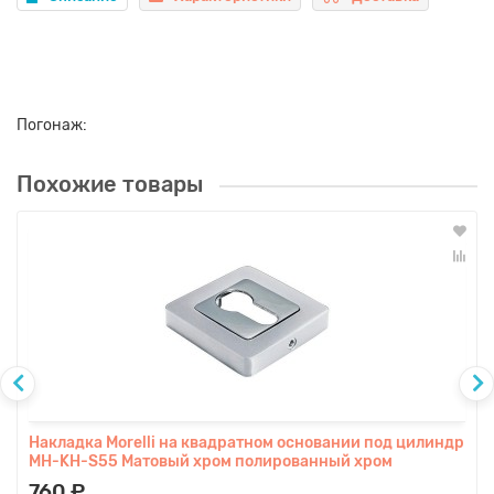
Погонаж:
Похожие товары
Накладка Morelli на квадратном основании под цилиндр
MH-KH-S55 Матовый хром полированный хром
760 ₽