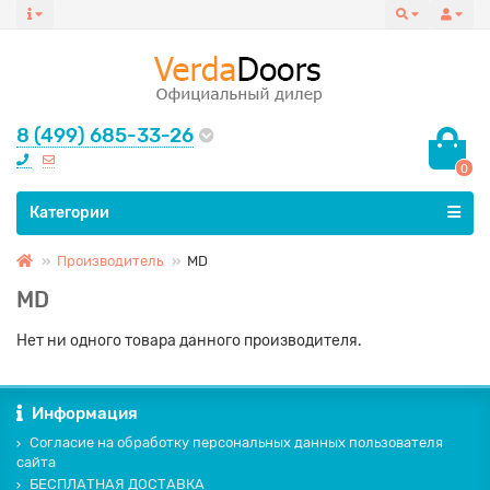
8 (499) 685-33-26
0
Все категории
Категории
Производитель
MD
MD
Нет ни одного товара данного производителя.
Информация
Согласие на обработку персональных данных пользователя
сайта
БЕСПЛАТНАЯ ДОСТАВКА