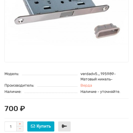
Модель:
verdadv5_195989-
Матовый никель-
Производитель:
Верда
Наличие:
Наличие - уточняйте.
700 ₽
Купить