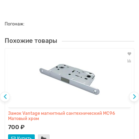
Погонаж:
Похожие товары
Замок Vаntage магнитный сантехнический MC96
Матовый хром
700 ₽
Купить