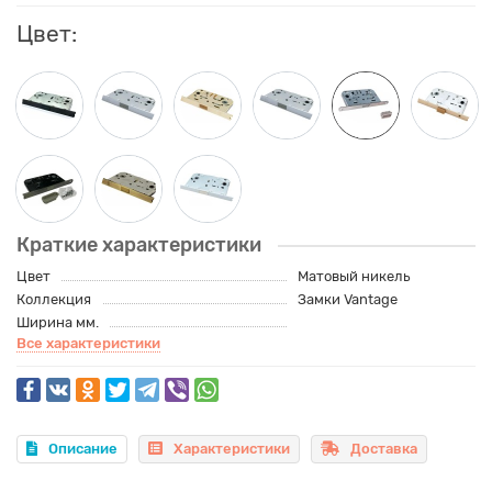
Цвет:
Краткие характеристики
Цвет
Матовый никель
Коллекция
Замки Vantage
Ширина мм.
Все характеристики
Описание
Характеристики
Доставка