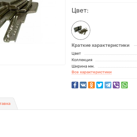
Цвет:
Краткие характеристики
Цвет
Коллекция
Ширина мм.
Все характеристики
тавка