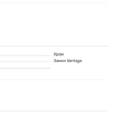
Хром
Замки Vantage