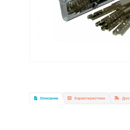
Описание
Характеристики
Дос