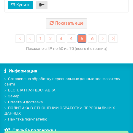
Купить
Показать еще
|<
<
1
2
3
4
5
6
>
>|
Показано с 49 по 60 из 70 (всего 6 страниц)
Информация
Согласие на обработку персональных данных пользователя
сайта
БЕСПЛАТНАЯ ДОСТАВКА
Замер
Оплата и доставка
ПОЛИТИКА В ОТНОШЕНИИ ОБРАБОТКИ ПЕРСОНАЛЬНЫХ
ДАННЫХ
Памятка покупателю
Служба поддержки