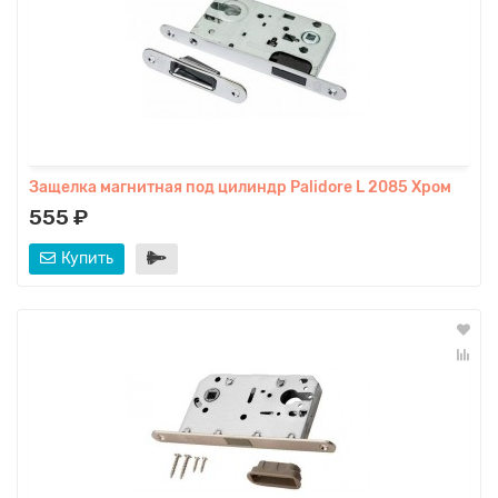
Защелка магнитная под цилиндр Palidore L 2085 Хром
555 ₽
Купить