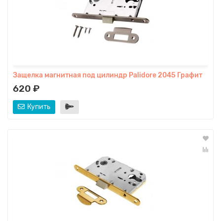
Защелка магнитная под цилиндр Palidore 2045 Графит
620 ₽
Купить