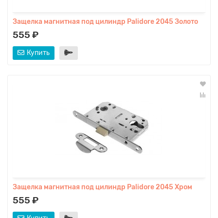
Защелка магнитная под цилиндр Palidore 2045 Золото
555 ₽
Купить
Защелка магнитная под цилиндр Palidore 2045 Хром
555 ₽