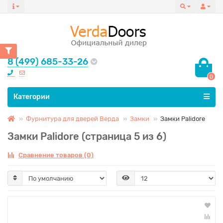
8 (499) 685-33-26
0
Все категории
Категории
Фурнитура для дверей Верда
Замки
Замки Palidore
Замки Palidore (страница 5 из 6)
Сравнение товаров (0)