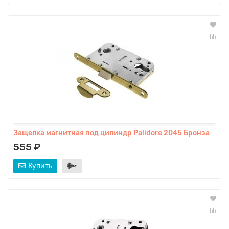
Защелка магнитная под цилиндр Palidore 2045 Бронза
555 ₽
Купить