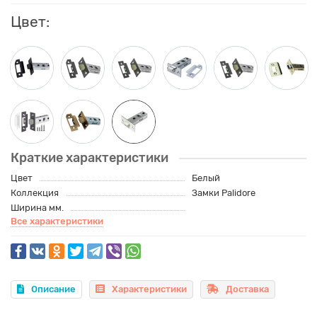
Цвет:
Краткие характеристики
Цвет
Белый
Коллекция
Замки Palidore
Ширина мм.
Все характеристики
Описание
Характеристики
Доставка