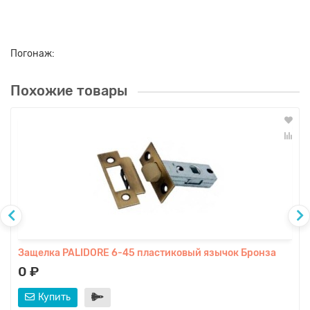
Погонаж:
Похожие товары
Защелка PALIDORE 6-45 пластиковый язычок Бронза
0 ₽
Купить