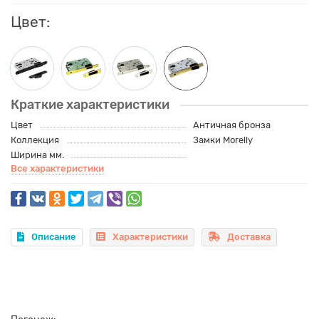
Цвет:
Краткие характеристики
Цвет
Античная бронза
Коллекция
Замки Morelly
Ширина мм.
Все характеристики
Описание
Характеристики
Доставка