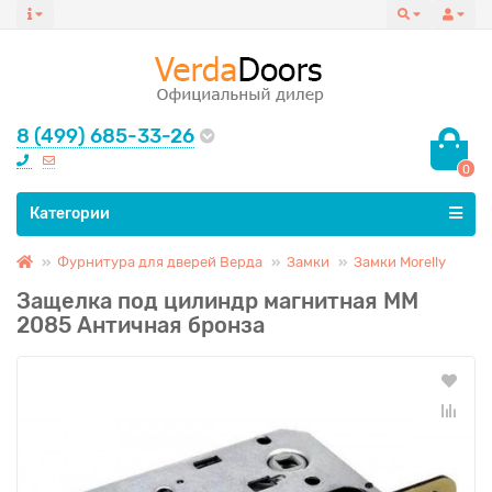
8 (499) 685-33-26
0
Все категории
Категории
Фурнитура для дверей Верда
Замки
Замки Morelly
Защелка под цилиндр магнитная ММ
2085 Античная бронза