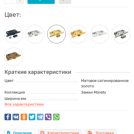
Цвет:
Краткие характеристики
Цвет
Матовое сатинированное
золото
Коллекция
Замки Morelly
Ширина мм.
Все характеристики
Описание
Характеристики
Доставка