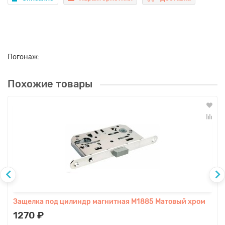
Погонаж:
Похожие товары
Защелка под цилиндр магнитная М1885 Матовый хром
1270 ₽