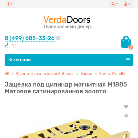
8 (499) 685-33-26
0
Все категории
Категории
Фурнитура для дверей Верда
Замки
Замки Morelly
Защелка под цилиндр магнитная М1885
Матовое сатинированное золото