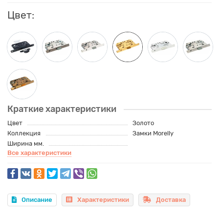
Цвет:
Краткие характеристики
Цвет
Золото
Коллекция
Замки Morelly
Ширина мм.
Все характеристики
Описание
Характеристики
Доставка