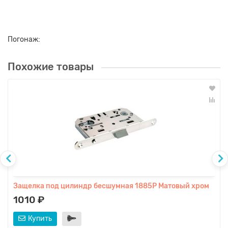
Погонаж:
Похожие товары
Защелка под цилиндр бесшумная 1885Р Матовый хром
1010 ₽
Купить