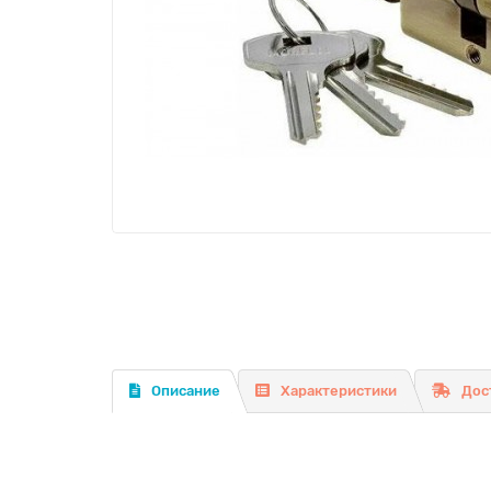
Описание
Характеристики
Дос