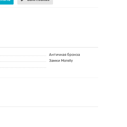
Античная бронза
Замки Morelly