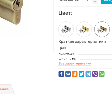
Цвет:
Краткие характеристики
Цвет
Коллекция
Ширина мм.
Все характеристики
тавка