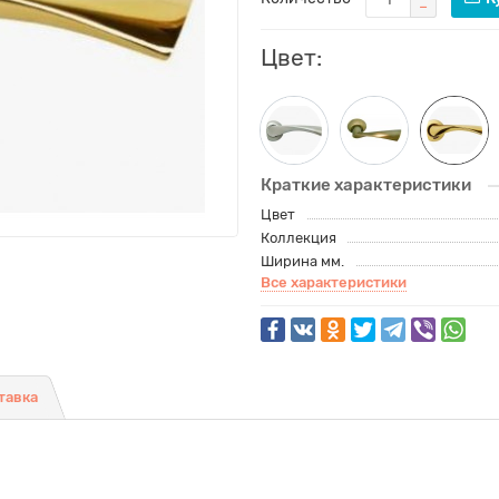
Цвет:
Краткие характеристики
Цвет
Коллекция
Ширина мм.
Все характеристики
тавка