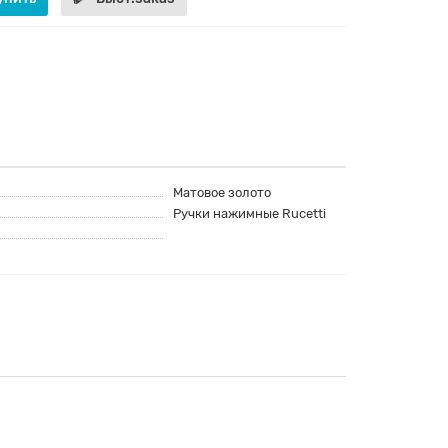
Матовое золото
Ручки нажимные Rucetti