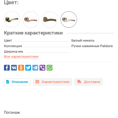
Цвет:
Краткие характеристики
Цвет
Белый никель
Коллекция
Ручки нажимные Palidore
Ширина мм.
Все характеристики
Описание
Характеристики
Доставка
Погонаж: