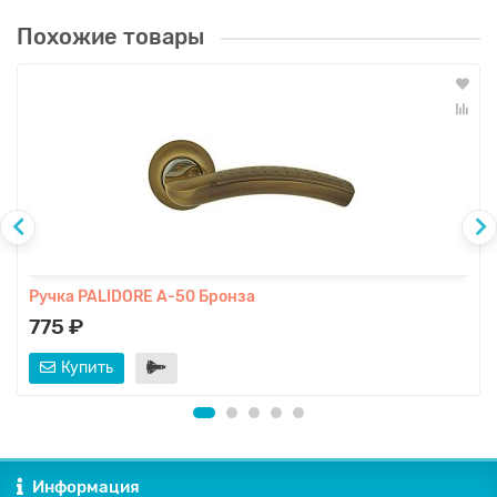
Похожие товары
Ручка PALIDORE A-50 Бронза
775 ₽
Купить
Информация