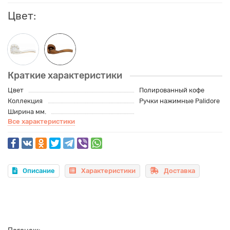
Цвет:
Краткие характеристики
Цвет
Полированный кофе
Коллекция
Ручки нажимные Palidore
Ширина мм.
Все характеристики
Описание
Характеристики
Доставка