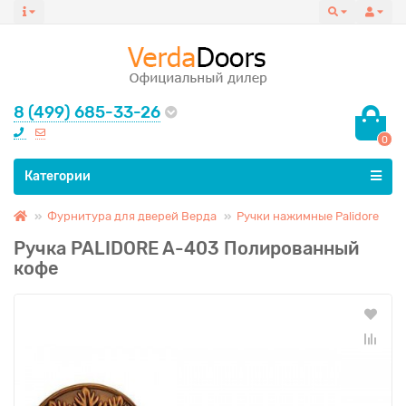
8 (499) 685-33-26
0
Все категории
Категории
Фурнитура для дверей Верда
Ручки нажимные Palidore
Ручка PALIDORE A-403 Полированный
кофе