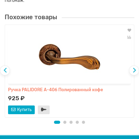
Погонаж:
Похожие товары
Ручка PALIDORE A-406 Полированный кофе
925 ₽
Купить