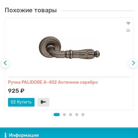
Похожие товары
Ручка PALIDORE A-402 Античное серебро
925 ₽
Купить
Информация