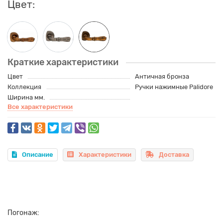
Цвет:
Краткие характеристики
Цвет
Античная бронза
Коллекция
Ручки нажимные Palidore
Ширина мм.
Все характеристики
Описание
Характеристики
Доставка
Погонаж: