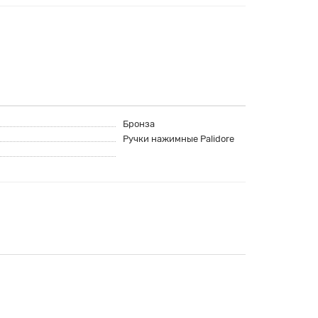
Бронза
Ручки нажимные Palidore