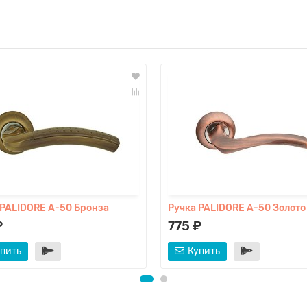
 PALIDORE A-50 Бронза
Ручка PALIDORE A-50 Золото
₽
775 ₽
пить
Купить