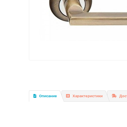
Описание
Характеристики
Дос