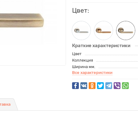
Цвет:
Краткие характеристики
Цвет
Коллекция
Ширина мм.
Все характеристики
тавка