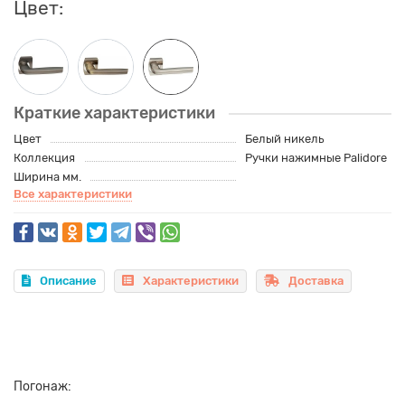
Цвет:
Краткие характеристики
Цвет
Белый никель
Коллекция
Ручки нажимные Palidore
Ширина мм.
Все характеристики
Описание
Характеристики
Доставка
Погонаж: