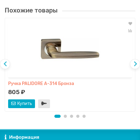
Похожие товары
Ручка PALIDORE A-314 Бронза
805 ₽
Купить
Информация