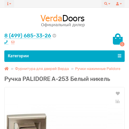
8 (499) 685-33-26
0
Все категории
Категории
Фурнитура для дверей Верда
Ручки нажимные Palidore
Ручка PALIDORE A-253 Белый никель