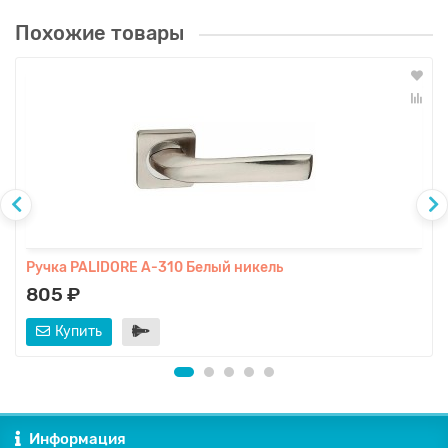
Похожие товары
Ручка PALIDORE A-310 Белый никель
805 ₽
Купить
Информация