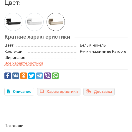
Цвет:
Краткие характеристики
Цвет
Белый никель
Коллекция
Ручки нажимные Palidore
Ширина мм.
Все характеристики
Описание
Характеристики
Доставка
Погонаж: