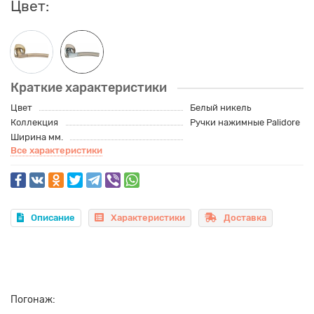
Цвет:
Краткие характеристики
Цвет
Белый никель
Коллекция
Ручки нажимные Palidore
Ширина мм.
Все характеристики
Описание
Характеристики
Доставка
Погонаж: