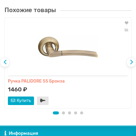
Похожие товары
Ручка PALIDORE 55 Бронза
1460 ₽
Купить
Информация