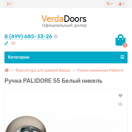
8 (499) 685-33-26
0
Все категории
Категории
Фурнитура для дверей Верда
Ручки нажимные Palidore
Ручка PALIDORE 55 Белый никель