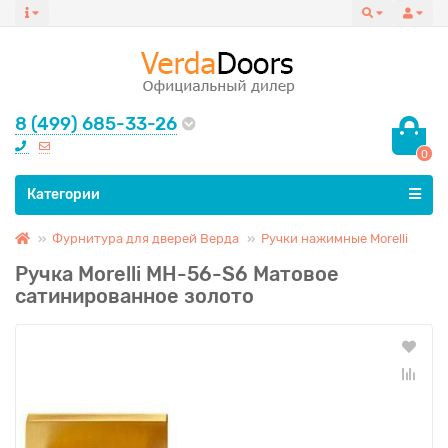
8 (499) 685-33-26
0
Все категории
Категории
Фурнитура для дверей Верда
Ручки нажимные Morelli
Ручка Morelli MH-56-S6 Матовое
сатинированное золото