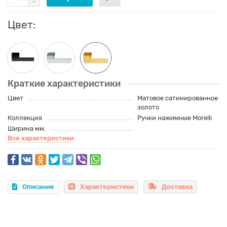
Цвет:
Краткие характеристики
Цвет
Матовое сатинированное
золото
Коллекция
Ручки нажимные Morelli
Ширина мм.
Все характеристики
Описание
Характеристики
Доставка