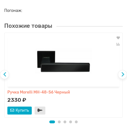
Погонаж:
Похожие товары
Ручка Morelli MH-48-S6 Черный
2330 ₽
Купить