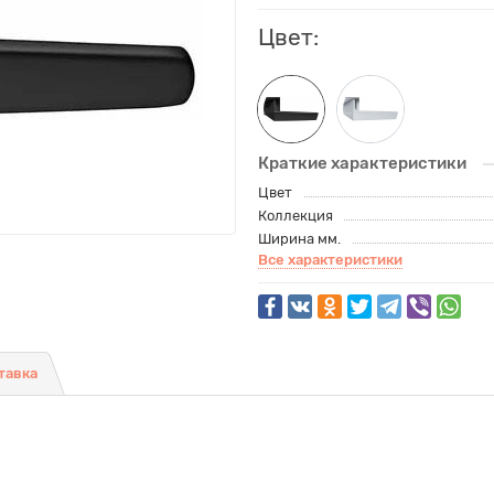
Цвет:
Краткие характеристики
Цвет
Коллекция
Ширина мм.
Все характеристики
тавка