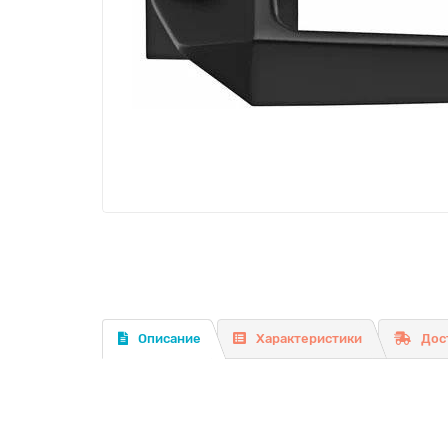
Описание
Характеристики
Дос