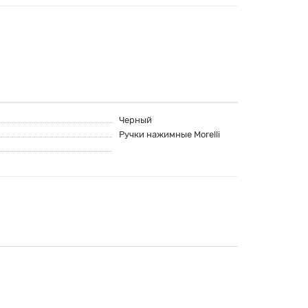
Черный
Ручки нажимные Morelli