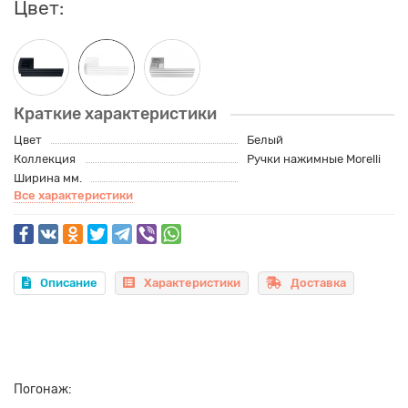
Цвет:
Краткие характеристики
Цвет
Белый
Коллекция
Ручки нажимные Morelli
Ширина мм.
Все характеристики
Описание
Характеристики
Доставка
Погонаж: