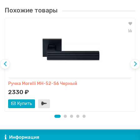
Похожие товары
Ручка Morelli MH-52-S6 Черный
2330 ₽
Купить
Информация