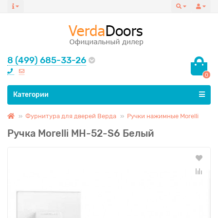
8 (499) 685-33-26
0
Все категории
Категории
Фурнитура для дверей Верда
Ручки нажимные Morelli
Ручка Morelli MH-52-S6 Белый