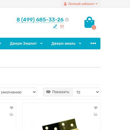
Личный кабинет
8 (499) 685-33-26
0
Двери Эмалит
Двери эмаль
Показать: