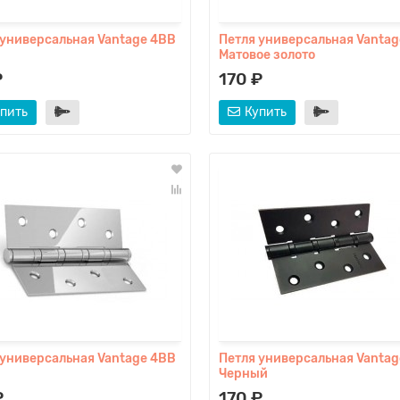
 универсальная Vantage 4BB
Петля универсальная Vantag
Матовое золото
₽
170 ₽
пить
Купить
 универсальная Vantage 4BB
Петля универсальная Vantag
Черный
₽
170 ₽