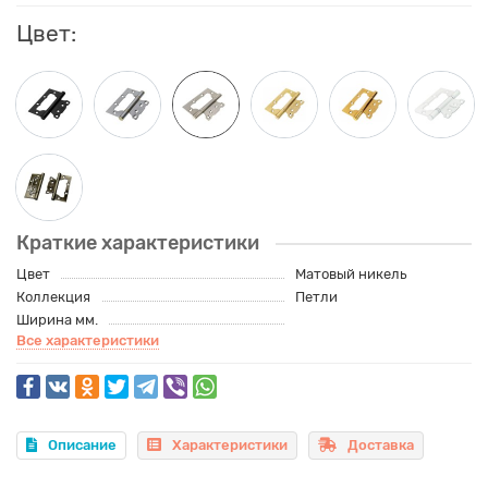
Цвет:
Краткие характеристики
Цвет
Матовый никель
Коллекция
Петли
Ширина мм.
Все характеристики
Описание
Характеристики
Доставка