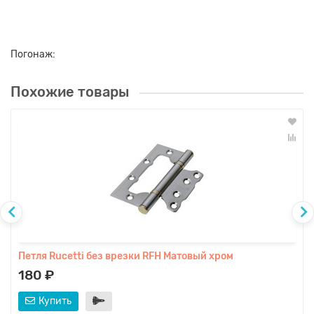
Погонаж:
Похожие товары
Петля Rucetti без врезки RFH Матовый хром
180 ₽
Купить