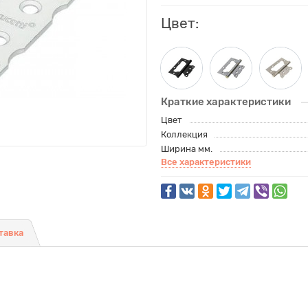
Цвет:
Краткие характеристики
Цвет
Коллекция
Ширина мм.
Все характеристики
тавка