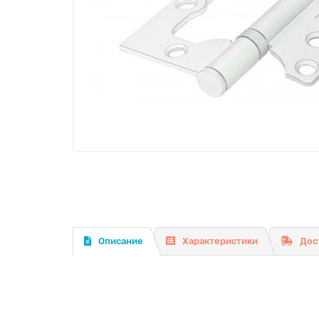
Описание
Характеристики
Дос