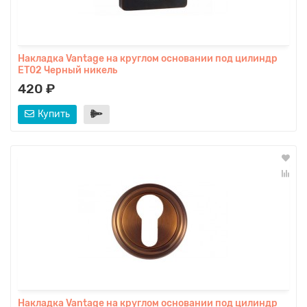
Накладка Vantage на круглом основании под цилиндр
ET02 Черный никель
420 ₽
Купить
Накладка Vantage на круглом основании под цилиндр