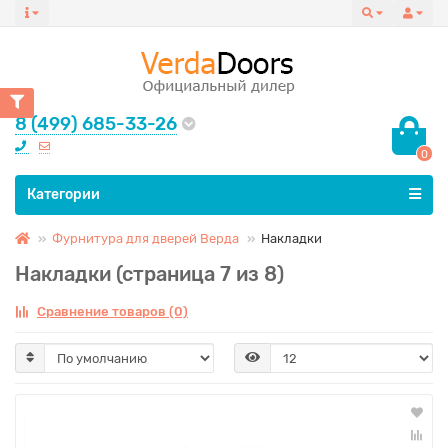
8 (499) 685-33-26
0
Все категории
Категории
Фурнитура для дверей Верда
Накладки
Накладки (страница 7 из 8)
Сравнение товаров (0)