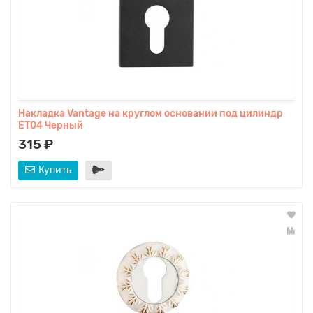
Накладка Vantage на круглом основании под цилиндр
ET04 Черный
315 ₽
Купить