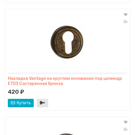
Накладка Vantage на круглом основании под цилиндр
ET03 Состаренная бронза
420 ₽
Купить