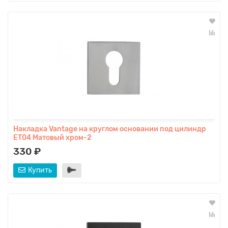
Накладка Vantage на круглом основании под цилиндр
ET04 Матовый хром-2
330 ₽
Купить