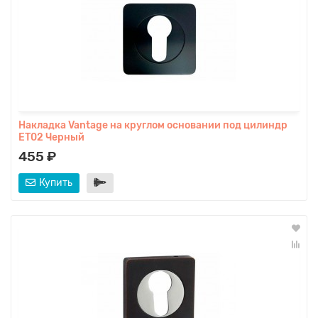
Накладка Vantage на круглом основании под цилиндр
ET02 Черный
455 ₽
Купить