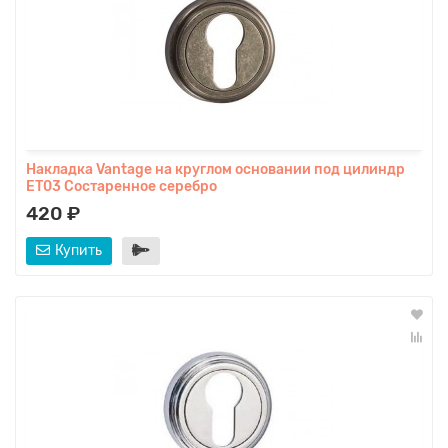
Накладка Vantage на круглом основании под цилиндр
ET03 Состаренное серебро
420 ₽
Купить