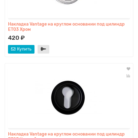
Накладка Vantage на круглом основании под цилиндр
ET03 Хром
420 ₽
Купить
Накладка Vantage на круглом основании под цилиндр