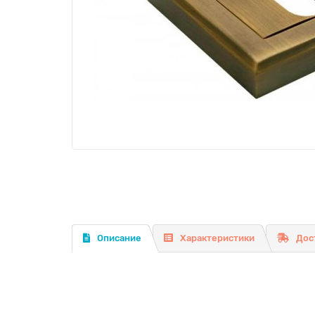
Описание
Характеристики
Дос