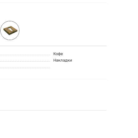
Кофе
Накладки