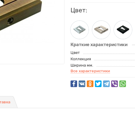
Цвет:
Краткие характеристики
Цвет
Коллекция
Ширина мм.
Все характеристики
тавка