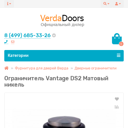
8 (499) 685-33-26
0
Все категории
Категории
Фурнитура для дверей Верда
Дверные ограничители
Ограничитель Vantage DS2 Матовый
никель