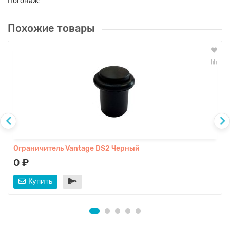
Погонаж:
Похожие товары
Ограничитель Vantage DS2 Черный
0 ₽
Купить