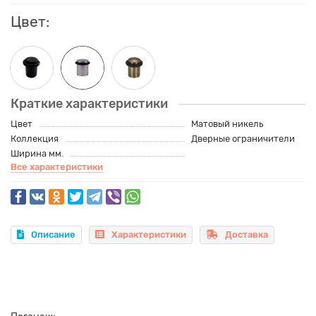
Цвет:
Краткие характеристики
Цвет
Матовый никель
Коллекция
Дверные ограничители
Ширина мм.
Все характеристики
Описание
Характеристики
Доставка