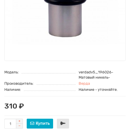
Модель:
verdadv5_196026-
Матовый никель-
Производитель:
Верда
Наличие:
Наличие - уточняйте.
310 ₽
Купить