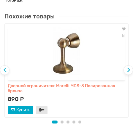
Погонаж:
Похожие товары
Дверной ограничитель Morelli MDS-3 Полированная
бронза
890 ₽
Купить