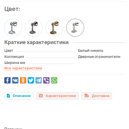
Цвет:
Краткие характеристики
Цвет
Белый никель
Коллекция
Дверные ограничители
Ширина мм.
Все характеристики
Описание
Характеристики
Доставка