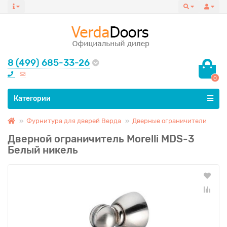
8 (499) 685-33-26
0
Все категории
Категории
Фурнитура для дверей Верда
Дверные ограничители
Дверной ограничитель Morelli MDS-3
Белый никель