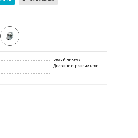
Белый никель
Дверные ограничители