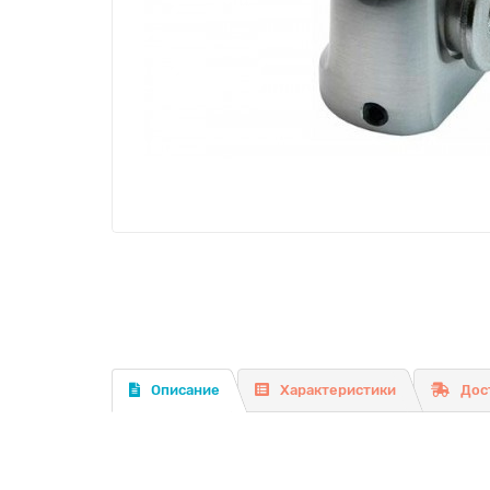
Описание
Характеристики
Дос