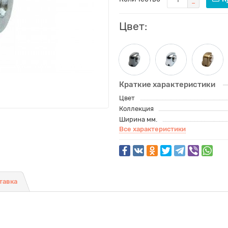
Цвет:
Краткие характеристики
Цвет
Коллекция
Ширина мм.
Все характеристики
тавка