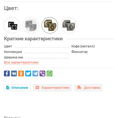
Цвет:
Краткие характеристики
Цвет
Кофе (металл)
Коллекция
Фиксатор
Ширина мм.
Все характеристики
Описание
Характеристики
Доставка