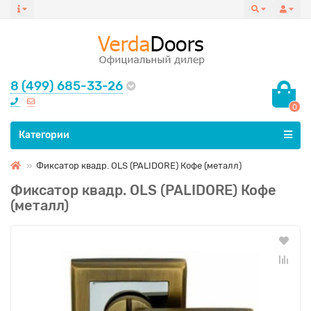
8 (499) 685-33-26
0
Все категории
Категории
Фиксатор квадр. OLS (PALIDORE) Кофе (металл)
Фиксатор квадр. OLS (PALIDORE) Кофе
(металл)