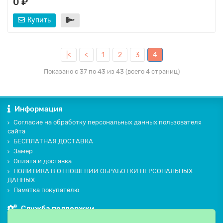
0 ₽
Купить
|<
<
1
2
3
4
Показано с 37 по 43 из 43 (всего 4 страниц)
Информация
Согласие на обработку персональных данных пользователя
сайта
БЕСПЛАТНАЯ ДОСТАВКА
Замер
Оплата и доставка
ПОЛИТИКА В ОТНОШЕНИИ ОБРАБОТКИ ПЕРСОНАЛЬНЫХ
ДАННЫХ
Памятка покупателю
Служба поддержки
Контакты и схема проезда