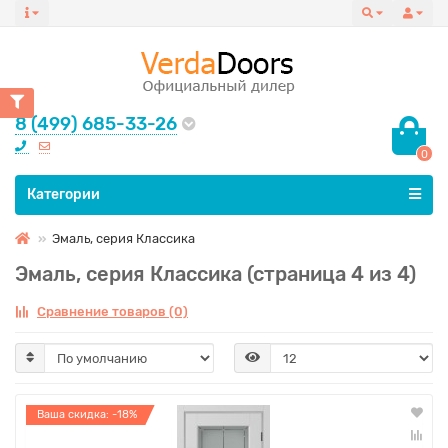
8 (499) 685-33-26
0
Все категории
Категории
Эмаль, серия Классика
Эмаль, серия Классика (страница 4 из 4)
Сравнение товаров (0)
Ваша скидка: -18%