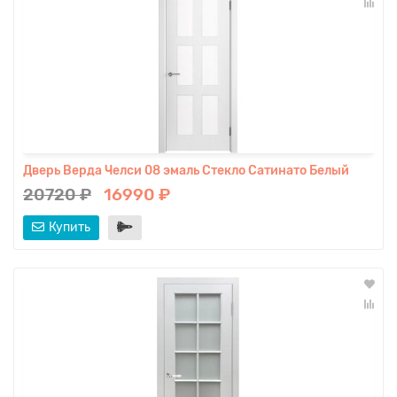
Дверь Верда Челси 08 эмаль Стекло Сатинато Белый
20720 ₽
16990 ₽
Купить