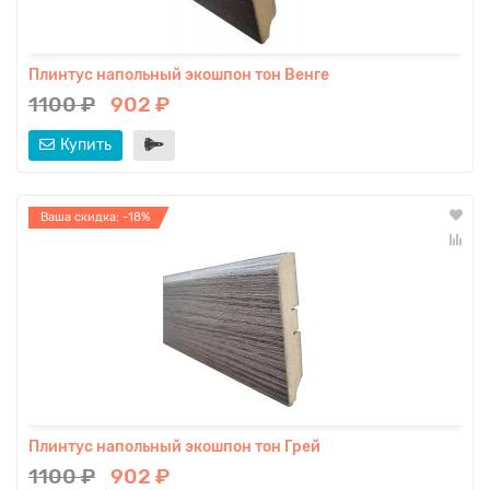
Плинтус напольный экошпон тон Венге
1100 ₽
902 ₽
Купить
Ваша скидка: -18%
Плинтус напольный экошпон тон Грей
1100 ₽
902 ₽