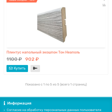
Плинтус напольный экошпон Тон Неаполь
1100 ₽
902 ₽
Купить
Показано с 1 по 5 из 5 (всего 1 страниц)
Информация
Согласие на обработку персональных данных пользователя