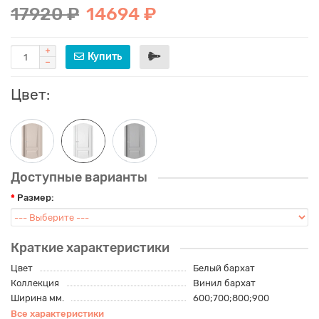
17920 ₽
14694 ₽
Купить
Цвет:
Доступные варианты
Размер:
Краткие характеристики
Цвет
Белый бархат
Коллекция
Винил бархат
Ширина мм.
600;700;800;900
Все характеристики