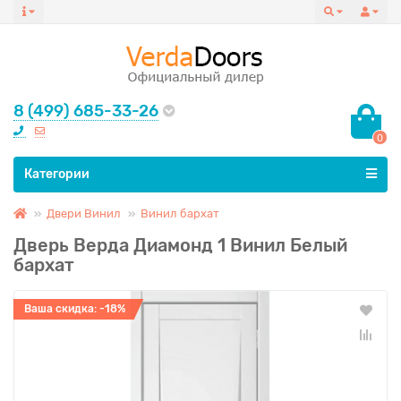
8 (499) 685-33-26
0
Все категории
Категории
Двери Винил
Винил бархат
Дверь Верда Диамонд 1 Винил Белый
бархат
Ваша скидка: -18%