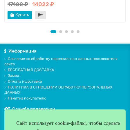
17100 ₽
14022 ₽
Купить
Информация
Согласие на обработку персональных данных пользователя
сайта
БЕСПЛАТНАЯ ДОСТАВКА
Замер
Оплата и доставка
ПОЛИТИКА В ОТНОШЕНИИ ОБРАБОТКИ ПЕРСОНАЛЬНЫХ
ДАННЫХ
Памятка покупателю
Служба поддержки
Контакты и схема проезда
Сайт использует cookie-файлы, чтобы сделать
Производители