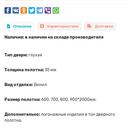
Описание
Характеристики
Доставка
Наличие: в наличии на складе производителя
Тип двери:
глухая
Толщина полотна:
35 мм
Вид отделки:
Винил
Размер полотна:
600, 700, 800, 900*2000мм.
Дополнительно:
погонажные изделия в тон дверного
полотна.