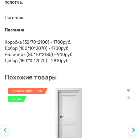
полотна.
Погонаж:
Погонаж
Коробка (32*70*2100) - 1700руб.
Добор (100*10*2070) - 1700руб.
Наличник (80*10*2185) - 940руб.
Добор (150*10*2070) - 2810руб.
Похожие товары
Ваша скидка: -18%
Склад