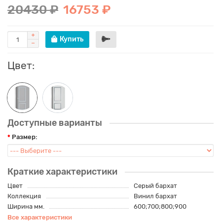
20430 ₽
16753 ₽
Купить
Цвет:
Доступные варианты
Размер:
Краткие характеристики
Цвет
Серый бархат
Коллекция
Винил бархат
Ширина мм.
600;700;800;900
Все характеристики