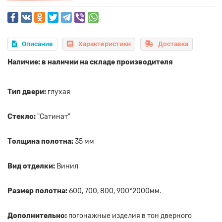
Описание
Характеристики
Доставка
Наличие: в наличии на складе производителя
Тип двери:
глухая
Стекло:
"Сатинат"
Толщина полотна:
35 мм
Вид отделки:
Винил
Размер полотна:
600, 700, 800, 900*2000мм.
Дополнительно:
погонажные изделия в тон дверного