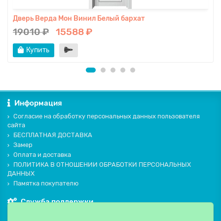
Дверь Верда Мон Винил Белый бархат
19010 ₽
15588 ₽
Купить
Информация
Согласие на обработку персональных данных пользователя
сайта
БЕСПЛАТНАЯ ДОСТАВКА
Замер
Оплата и доставка
ПОЛИТИКА В ОТНОШЕНИИ ОБРАБОТКИ ПЕРСОНАЛЬНЫХ
ДАННЫХ
Памятка покупателю
Служба поддержки
Контакты и схема проезда