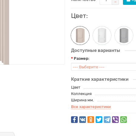
Цвет:
Доступные варианты
Размер:
Краткие характеристики
Цвет
Коллекция
Ширина мм.
Все характеристики