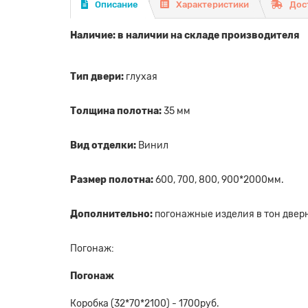
Описание
Характеристики
Дос
Наличие: в наличии на складе производителя
Тип двери:
глухая
Толщина полотна:
35 мм
Вид отделки:
Винил
Размер полотна:
600, 700, 800, 900*2000мм.
Дополнительно:
погонажные изделия в тон дверн
Погонаж:
Погонаж
Коробка (32*70*2100) - 1700руб.