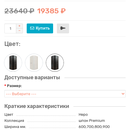
23640 ₽
19385 ₽
Купить
Цвет:
Доступные варианты
Размер:
Краткие характеристики
Цвет
Неро
Коллекция
шпон Premium
Ширина мм.
600;700;800;900