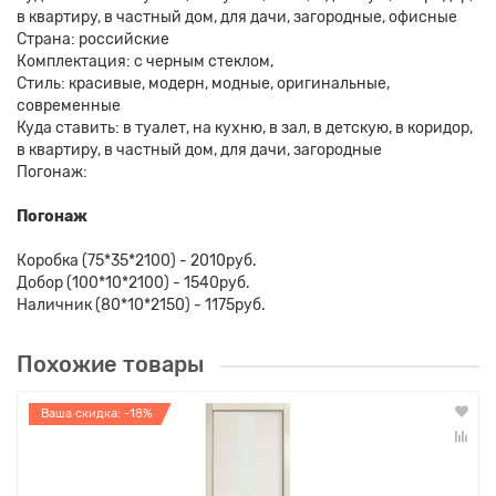
в квартиру, в частный дом, для дачи, загородные, офисные
Страна: российские
Комплектация: с черным стеклом,
Стиль: красивые, модерн, модные, оригинальные,
современные
Куда ставить: в туалет, на кухню, в зал, в детскую, в коридор,
в квартиру, в частный дом, для дачи, загородные
Погонаж:
Погонаж
Коробка (75*35*2100) - 2010руб.
Добор (100*10*2100) - 1540руб.
Наличник (80*10*2150) - 1175руб.
Похожие товары
Ваша скидка: -18%