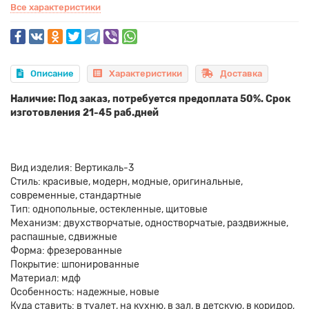
Все характеристики
Описание
Характеристики
Доставка
Наличие: Под заказ, потребуется предоплата 50%. Срок
изготовления 21-45 раб.дней
Вид изделия: Вертикаль-3
Стиль: красивые, модерн, модные, оригинальные,
современные, стандартные
Тип: однопольные, остекленные, щитовые
Механизм: двухстворчатые, одностворчатые, раздвижные,
распашные, сдвижные
Форма: фрезерованные
Покрытие: шпонированные
Материал: мдф
Особенность: надежные, новые
Куда ставить: в туалет, на кухню, в зал, в детскую, в коридор,