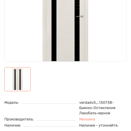
Модель:
verdadv5_130738-
Бьянко-Остекление
Лакобель черное
Производитель:
Мильяна
Наличие:
Наличие - уточняйте.