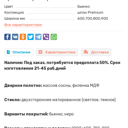
Цвет
Бьянко
Коллекция
шпон Premium
Ширина мм.
600;700;800;900
Все характеристики
Описание
Характеристики
Доставка
Наличие: Под заказ, потребуется предоплата 50%. Срок
изготовления 21-45 раб.дней
Дверное полотно:
массив сосны, филенка МДФ
Стекло:
двухстороннее матированное (светлое, темное)
Варианты покрытий:
бьянко, неро