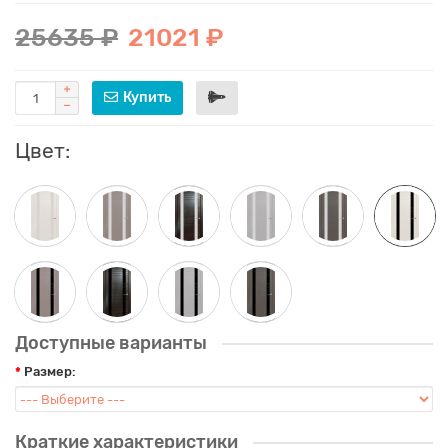
25635 ₽
21021 ₽
Купить
Цвет:
Доступные варианты
Размер:
Краткие характеристики