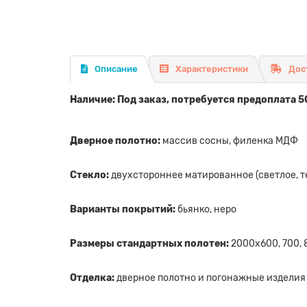
Описание
Характеристики
Дос
Наличие: Под заказ, потребуется предоплата 5
Дверное полотно:
массив сосны, филенка МДФ
Стекло:
двухстороннее матированное (светлое, т
Варианты покрытий:
бьянко, неро
Размеры стандартных полотен:
2000х600, 700, 
Отделка:
дверное полотно и погонажные издели