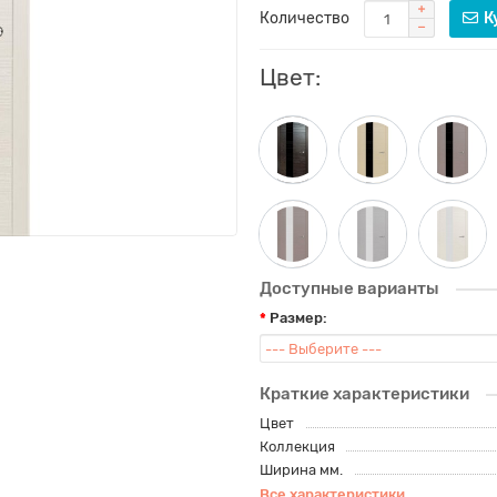
Количество
К
Цвет:
Доступные варианты
Размер:
Краткие характеристики
Цвет
Коллекция
Ширина мм.
Все характеристики