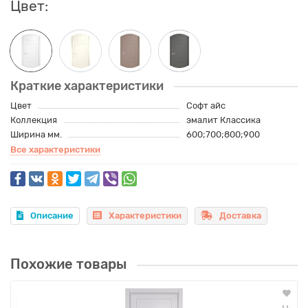
Цвет:
Краткие характеристики
Цвет
Софт айс
Коллекция
эмалит Классика
Ширина мм.
600;700;800;900
Все характеристики
Описание
Характеристики
Доставка
Похожие товары