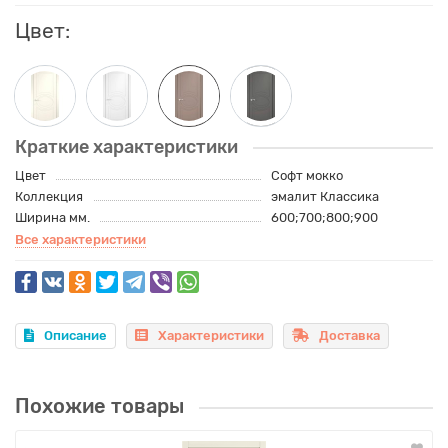
Цвет:
Краткие характеристики
Цвет
Софт мокко
Коллекция
эмалит Классика
Ширина мм.
600;700;800;900
Все характеристики
Описание
Характеристики
Доставка
Похожие товары