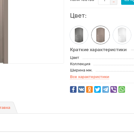
Цвет:
Краткие характеристики
Цвет
Коллекция
Ширина мм.
Все характеристики
тавка