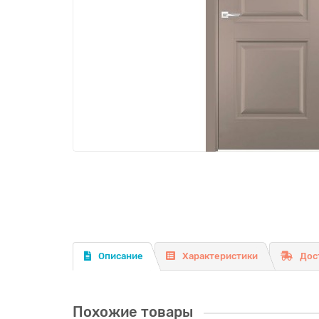
Описание
Характеристики
Дос
Похожие товары