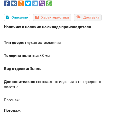
Описание
Характеристики
Доставка
Наличие: в наличии на складе производителя
Тип двери:
глухая остекленная
Толщина полотна:
38 мм
Вид отделки:
Эмаль
Дополнительно:
погонажные изделия в тон дверного
полотна.
Погонаж:
Погонаж