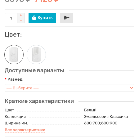
Купить
Цвет:
Доступные варианты
Размер:
Краткие характеристики
Цвет
Белый
Коллекция
Эмаль;серия Классика
Ширина мм.
600;700;800;900
Все характеристики