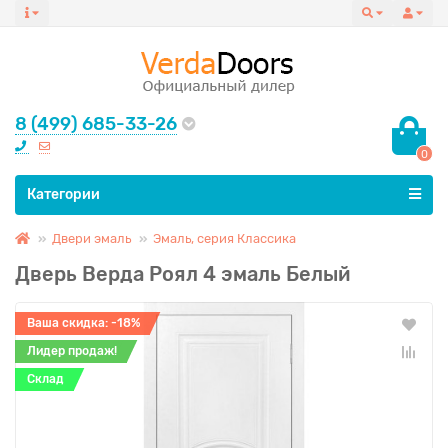
8 (499) 685-33-26
0
Все категории
Категории
Двери эмаль
Эмаль, серия Классика
Дверь Верда Роял 4 эмаль Белый
Ваша скидка: -18%
Лидер продаж!
Склад